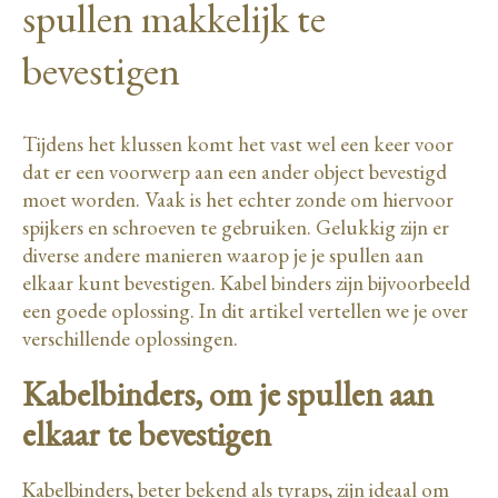
spullen makkelijk te
bevestigen
Tijdens het klussen komt het vast wel een keer voor
dat er een voorwerp aan een ander object bevestigd
moet worden. Vaak is het echter zonde om hiervoor
spijkers en schroeven te gebruiken. Gelukkig zijn er
diverse andere manieren waarop je je spullen aan
elkaar kunt bevestigen. Kabel binders zijn bijvoorbeeld
een goede oplossing. In dit artikel vertellen we je over
verschillende oplossingen.
Kabelbinders, om je spullen aan
elkaar te bevestigen
Kabelbinders, beter bekend als tyraps, zijn ideaal om