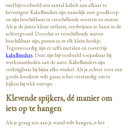
snel bijvoorbeeld een aantal kabels aan elkaar te
bevestigen. Kabelbinders zijn namelijk zeer goedkoop
en zijn beschikbaar in verschillende soorten en maten.
Als je de juiste kleur uitkiest, verdwijnen ze haast in de
achtergrond. Doordat er verschillende maten
beschikbaar zijn, passen ze in elk klein hoekje.
Tegenwoordig zijn er zelfs metalen en roestvrije
kabelbinders
. Deze zijn bijvoorbeeld toepasbaar bij
werkzaamheden aan de auto. Kabelbinders zijn
verkrijgbaar bij bijna elke winkel. Als je echter voor een
goede kwaliteit wilt gaan, is het verstandig om te
kijken bij wkk-europe.
Klevende spijkers, dé manier om
iets op te hangen
Als je graag iets aan je wand wilt hangen, is het